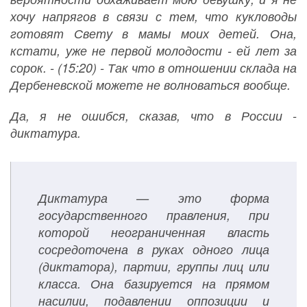
хочу напрягов в связи с тем, что кукловоды
готовят Свету в мамы моих детей. Она,
кстати, уже не первой молодости - ей лет за
сорок. - (15:20) - Так что в отношении склада на
Дербеневской можете не волноваться вообще.
Да, я не ошибся, сказав, что в России -
диктатура.
Диктатура — это форма
государственного правления, при
которой неограниченная власть
сосредоточена в руках одного лица
(диктатора), партии, группы лиц или
класса. Она базируется на прямом
насилии, подавлении оппозиции и