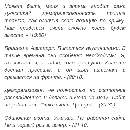
Может быть, меня и впрямь гнобит сама
Джессика? Деморализованность пришла
тотчас, как означил свою позицию по Крыму.
Нам придется очень сложно когда будем
вместе. - (19:50)
Пришел в Авиапарк. Питаться вкусняшками. В
такие времена они особенно необходимы. Я,
оказывается, не один, кого прессуют. Кого-то
достал прессинг, и он взял автомат и
сражается на фронте. - (20:10)
Деморализован. Не полностью, но состояние
расслабленное и делать ничего не могу. Сайт
не работает. Отключили. Цензура. - (20:30)
Одиночная икота. Ужинаю. Не работал сайт.
Не в первый раз за вечер. - (21:10)