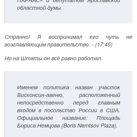
областной думы.
Странно! Я воспринимал его чуть не
возглавляющим правительство. - (17:45)
Но на Штаты он всё равно работал.
Именем политика назван участок
Висконсин-авеню, расположенный
непосредственно перед главным
входом в посольство России в США.
Официальное название: Площадь
Бориса Немцова (Boris Nemtsov Plaza).