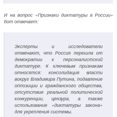
И на вопрос «Признаки диктатуры в России»
бот отвечает:
Эксперты и исследователи
отмечают, что Россия перешла от
демократии к персоналистской
диктатуре. К ключевым признакам
относятся: консолидация власти
вокруг Владимира Путина, подавление
оппозиции и гражданского общества,
отсутствие реальной политической
конкуренции, цензура, а также
использование «диктатуры закона»
для укрепления системы.