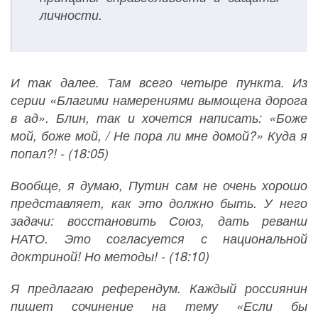
личности.
И так далее. Там всего четыре пункта. Из
серии «Благими намерениями вымощена дорога
в ад». Блин, так и хочется написать: «Боже
мой, боже мой, / Не пора ли мне домой?» Куда я
попал?! - (18:05)
Вообще, я думаю, Путин сам не очень хорошо
представляет, как это должно быть. У него
задачи: восстановить Союз, дать реванш
НАТО. Это согласуется с национальной
доктриной! Но методы! - (18:10)
Я предлагаю референдум. Каждый россиянин
пишет сочинение на тему «Если бы