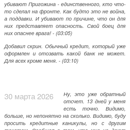
убивают Пригожина - единственного, кто что-
то сделал на фронте. Как будто это не война,
а поддавки. И убивают по причине, что он для
них представляет опасность. Свой боец для
них опаснее врага! - (03:05)
Добавил скрин. Обычный кредит, который уже
оформлен и отозвать какой банк не может.
Для всех кроме меня. - (03:10)
Ну, это уже обратный
30 марта 2026
отсчет. 13 дней у меня
есть точно. Видимо,
больше, но непонятно на сколько. Видимо, буду
просить кредитные каникулы, но с другим