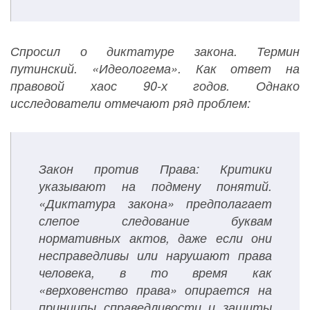
Спросил о диктатуре закона. Термин
путинский. «Идеологема». Как ответ на
правовой хаос 90-х годов. Однако
исследователи отмечают ряд проблем:
Закон против Права: Критики
указывают на подмену понятий.
«Диктатура закона» предполагает
слепое следование буквам
нормативных актов, даже если они
несправедливы или нарушают права
человека, в то время как
«верховенство права» опирается на
принципы справедливости и защиты