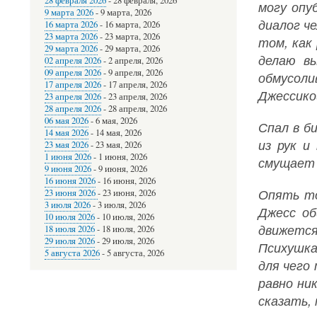
28 февраля 2026
-
28 февраля, 2026
могу опу
9 марта 2026
-
9 марта, 2026
диалог че
16 марта 2026
-
16 марта, 2026
23 марта 2026
-
23 марта, 2026
том, как
29 марта 2026
-
29 марта, 2026
делаю вы
02 апреля 2026
-
2 апреля, 2026
09 апреля 2026
-
9 апреля, 2026
обмусоли
17 апреля 2026
-
17 апреля, 2026
Джессикой
23 апреля 2026
-
23 апреля, 2026
28 апреля 2026
-
28 апреля, 2026
06 мая 2026
-
6 мая, 2026
Спал в б
14 мая 2026
-
14 мая, 2026
из рук и
23 мая 2026
-
23 мая, 2026
1 июня 2026
-
1 июня, 2026
смущает м
9 июня 2026
-
9 июня, 2026
16 июня 2026
-
16 июня, 2026
Опять то
23 июня 2026
-
23 июня, 2026
3 июля 2026
-
3 июля, 2026
Джесс об
10 июля 2026
-
10 июля, 2026
движется
18 июля 2026
-
18 июля, 2026
29 июля 2026
-
29 июля, 2026
Психушка
5 августа 2026
-
5 августа, 2026
для чего
равно ни
сказать, 