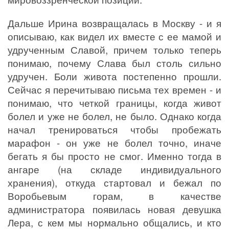
Дальше Ирина возвращалась в Москву - и я
описываю, как видел их вместе с ее мамой и
удрученным Славой, причем только теперь
понимаю, почему Слава был столь сильно
удручен. Боли живота постепенно прошли.
Сейчас я перечитываю письма тех времен - и
понимаю, что четкой границы, когда живот
болел и уже не болел, не было. Однако когда
начал тренироваться чтобы пробежать
марафон - он уже не болел точно, иначе
бегать я бы просто не смог. Именно тогда в
ангаре (на складе индивидуального
хранения), откуда стартовал и бежал по
Воробьевым горам, в качестве
администратора появилась новая девушка
Лера, с кем мы нормально общались, и кто