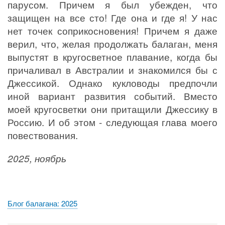
парусом. Причем я был убежден, что
защищен на все сто! Где она и где я! У нас
нет точек соприкосновения! Причем я даже
верил, что, желая продолжать балаган, меня
выпустят в кругосветное плавание, когда бы
причаливал в Австралии и знакомился бы с
Джессикой. Однако кукловоды предпочли
иной вариант развития событий. Вместо
моей кругосветки они притащили Джессику в
Россию. И об этом - следующая глава моего
повествования.
2025, ноябрь
Блог балагана: 2025