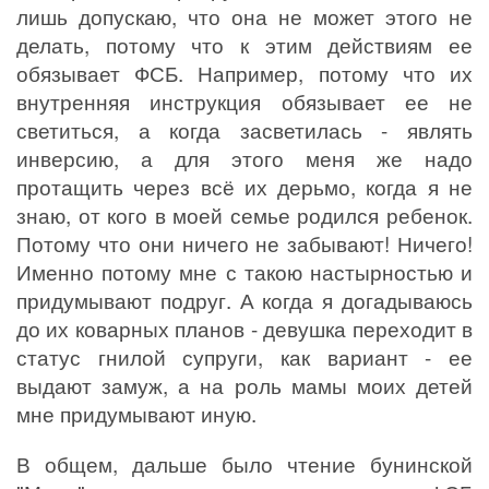
лишь допускаю, что она не может этого не
делать, потому что к этим действиям ее
обязывает ФСБ. Например, потому что их
внутренняя инструкция обязывает ее не
светиться, а когда засветилась - являть
инверсию, а для этого меня же надо
протащить через всё их дерьмо, когда я не
знаю, от кого в моей семье родился ребенок.
Потому что они ничего не забывают! Ничего!
Именно потому мне с такою настырностью и
придумывают подруг. А когда я догадываюсь
до их коварных планов - девушка переходит в
статус гнилой супруги, как вариант - ее
выдают замуж, а на роль мамы моих детей
мне придумывают иную.
В общем, дальше было чтение бунинской