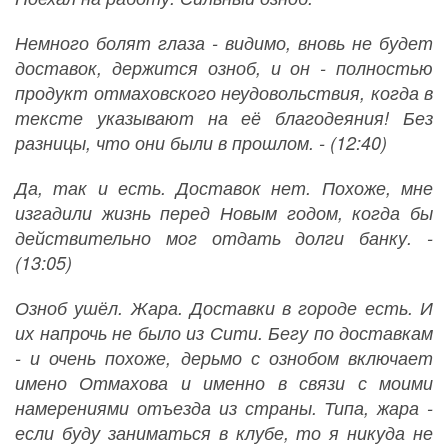
Немного болят глаза - видимо, вновь не будет
доставок, держится озноб, и он - полностью
продукт отмаховского неудовольствия, когда в
тексте указывают на её благодеяния! Без
разницы, что они были в прошлом. - (12:40)
Да, так и есть. Доставок нет. Похоже, мне
изгадили жизнь перед Новым годом, когда бы
действительно мог отдать долги банку. -
(13:05)
Озноб ушёл. Жара. Доставки в городе есть. И
их напрочь не было из Сити. Бегу по доставкам
- и очень похоже, дерьмо с ознобом включает
имено Отмахова и именно в связи с моими
намерениями отъезда из страны. Типа, жара -
если буду заниматься в клубе, то я никуда не