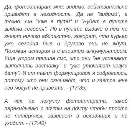
Да, фотоаппарат мне, видимо, действительно
приводят в негодность. Да не "видимо", а
точно. Он "Уже в пути" и "Будет в пункте
выдачи сегодня". Но в пункте выдаче о нём не
знают ничего абсолютно, говорят, что курьер
уже сегодня был и другого они не ждут.
Похожая история и с внешним аккумулятором.
Еще утром пришла смс, что они "не успевают
выполнить доставку" и "уже уточняют новую
дату". И от таких формулировок я содрогаюсь,
потому что они означают, что и завтра мне
его могут не привезти. - (17:35)
А чек на покупку фотоаппарата, какой
перекидываю с почты на почту чтобы просто
не потерялся, зависает в исходящих и не
уходит. - (17:40)